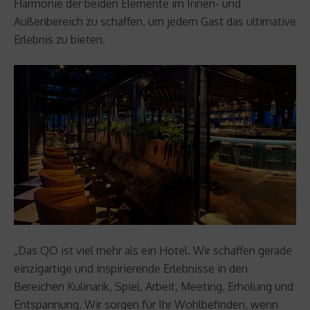
Harmonie der beiden Elemente im Innen- und
Außenbereich zu schaffen, um jedem Gast das ultimative
Erlebnis zu bieten.
„Das QO ist viel mehr als ein Hotel. Wir schaffen gerade
einzigartige und inspirierende Erlebnisse in den
Bereichen Kulinarik, Spiel, Arbeit, Meeting, Erholung und
Entspannung. Wir sorgen für Ihr Wohlbefinden, wenn