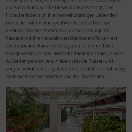
die Auswirkung auf die Umwelt berücksichtigt. Das
Hotel befindet sich in einem einzigartigen „lebenden
Gebäude“ mit einer innovativen Konstruktion und
beeindruckenden Architektur, dessen intelligente
Fassade mit ihren einzeln verschiebbaren Platten ein
revolutionäres Klimakontrollsystem bildet und den
Energieverbrauch des Hotels beträchtlich senkt. Je nach
Außentemperatur verschieben sich die Platten und
sorgen an kühleren Tagen für eine zusätzliche Isolierung
oder mehr Sonneneinstrahlung zur Erwärmung.