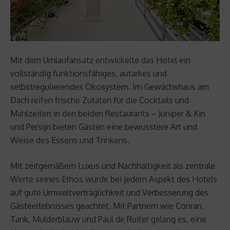
Mit dem Umlaufansatz entwickelte das Hotel ein
vollständig funktionsfähiges, autarkes und
selbstregulierendes Ökosystem. Im Gewächshaus am
Dach reifen frische Zutaten für die Cocktails und
Mahlzeiten in den beiden Restaurants – Juniper & Kin
und Persijn bieten Gästen eine bewusstere Art und
Weise des Essens und Trinkens.
Mit zeitgemäßem Luxus und Nachhaltigkeit als zentrale
Werte seines Ethos wurde bei jedem Aspekt des Hotels
auf gute Umweltverträglichkeit und Verbesserung des
Gästeerlebnisses geachtet. Mit Partnern wie Conran,
Tank, Mulderblauw und Paul de Ruiter gelang es, eine