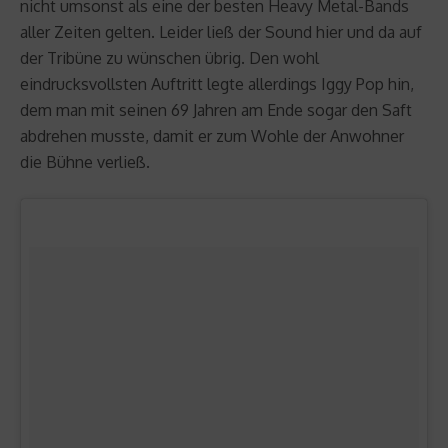
nicht umsonst als eine der besten Heavy Metal-Bands
aller Zeiten gelten. Leider ließ der Sound hier und da auf
der Tribüne zu wünschen übrig. Den wohl
eindrucksvollsten Auftritt legte allerdings Iggy Pop hin,
dem man mit seinen 69 Jahren am Ende sogar den Saft
abdrehen musste, damit er zum Wohle der Anwohner
die Bühne verließ.