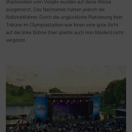
Wartezeiten vom Vorjahr wurden auf diese Weise
ausgemerzt. Das Nachsehen hatten jedoch die
Rollstuhlfahrer. Durch die unglückliche Platzierung ihrer
Tribüne im Olympiastadion war ihnen eine gute Sicht
auf die linke Bühne (hier spielte auch Iron Maiden) nicht
vergönnt.