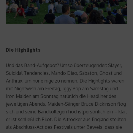
Die Highlights
Und das Band-Aufgebot? Umso überzeugender: Slayer,
Suicidal Tendencies, Mando Diao, Sabaton, Ghost und
Anthrax, um nur einige zu nennen. Die Highlights waren
mit Nightwish am Freitag, Iggy Pop am Samstag und
Iron Maiden am Sonntag natürlich die Headliner des
jeweiligen Abends. Maiden-Sänger Bruce Dickinson flog
sich und seine Bandkollegen höchstpersönlich ein – klar,
er ist schließlich Pilot. Die Altrocker aus England stellten
als Abschluss-Act des Festivals unter Beweis, dass sie