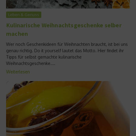
Leben & Genuss
Kulinarische Weihnachtsgeschenke selber
machen
Wer noch Geschenkideen für Weihnachten braucht, ist bei uns
genau richtig. Do it yourself lautet das Motto. Hier findet ihr
Tipps für selbst gemachte kulinarische
Weihnachtsgeschenke....
Weiterlesen