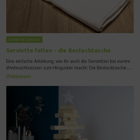
Leben & Genuss
Serviette falten – die Bestecktasche
Eine einfache Anleitung, wie ihr auch die Servietten bei eurem
Weihnachtsessen zum Hingucker macht: Die Bestecktasche....
Weiterlesen