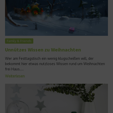
Family & Friends
Unnützes Wissen zu Weihnachten
Wer am Festtagstisch ein wenig klugscheißen will, der
bekommt hier etwas nutzloses Wissen rund um Weihnachten
frei Haus....
Weiterlesen