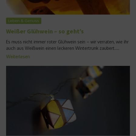
Leben & Genuss
Weißer Glühwein – so geht’s
Es muss nicht immer roter Glühwein sein – wir verraten, wie ihr
auch aus Weißwein einen leckeren Wintertrunk zaubert....
Weiterlesen