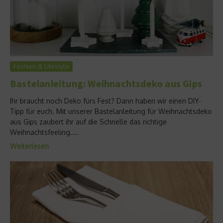
Fashion & Lifestyle
Bastelanleitung: Weihnachtsdeko aus Gips
Ihr braucht noch Deko fürs Fest? Dann haben wir einen DIY-
Tipp für euch. Mit unserer Bastelanleitung für Weihnachtsdeko
aus Gips zaubert ihr auf die Schnelle das richtige
Weihnachtsfeeling....
Weiterlesen