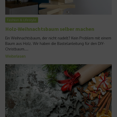
Fashion & Lifestyle
Holz-Weihnachtsbaum selber machen
Ein Weihnachtsbaum, der nicht nadelt? Kein Problem mit einem
Baum aus Holz. Wir haben die Bastelanleitung für den DIY-
Christbaum....
Weiterlesen