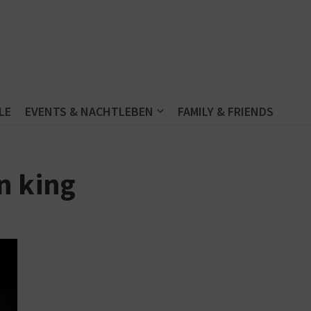
LE
EVENTS & NACHTLEBEN
FAMILY & FRIENDS
n king