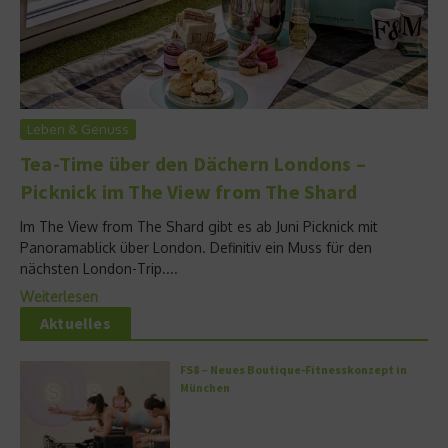
Leben & Genuss
Tea-Time über den Dächern Londons –
Picknick im The View from The Shard
Im The View from The Shard gibt es ab Juni Picknick mit
Panoramablick über London. Definitiv ein Muss für den
nächsten London-Trip....
Weiterlesen
Aktuelles
FS8 – Neues Boutique-Fitnesskonzept in
München