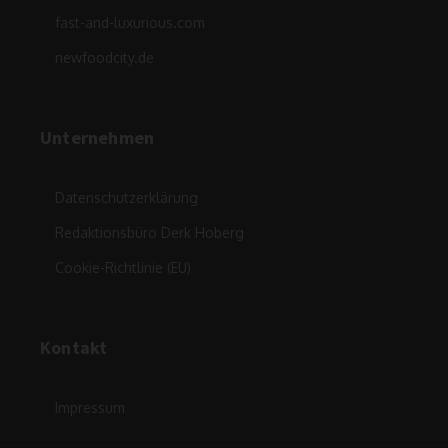
fast-and-luxurious.com
newfoodcity.de
Unternehmen
Datenschutzerklärung
Redaktionsbüro Derk Hoberg
Cookie-Richtlinie (EU)
Kontakt
Impressum