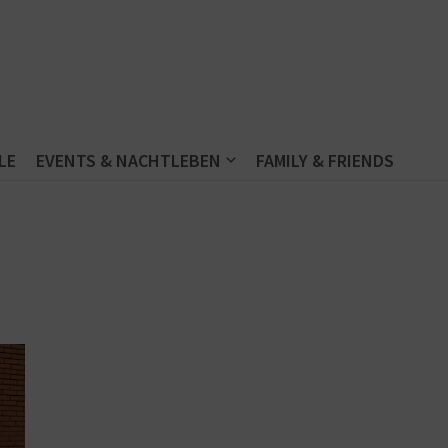
LE
EVENTS & NACHTLEBEN
FAMILY & FRIENDS