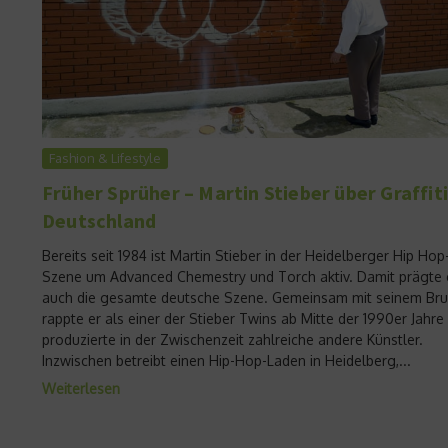
Fashion & Lifestyle
Früher Sprüher – Martin Stieber über Graffiti
Deutschland
Bereits seit 1984 ist Martin Stieber in der Heidelberger Hip Hop
Szene um Advanced Chemestry und Torch aktiv. Damit prägte 
auch die gesamte deutsche Szene. Gemeinsam mit seinem Bru
rappte er als einer der Stieber Twins ab Mitte der 1990er Jahre
produzierte in der Zwischenzeit zahlreiche andere Künstler.
Inzwischen betreibt einen Hip-Hop-Laden in Heidelberg,...
Weiterlesen