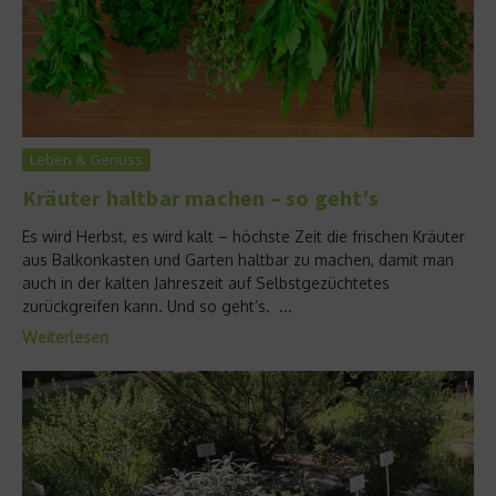
Leben & Genuss
Kräuter haltbar machen – so geht’s
Es wird Herbst, es wird kalt – höchste Zeit die frischen Kräuter
aus Balkonkasten und Garten haltbar zu machen, damit man
auch in der kalten Jahreszeit auf Selbstgezüchtetes
zurückgreifen kann. Und so geht’s. ...
Weiterlesen