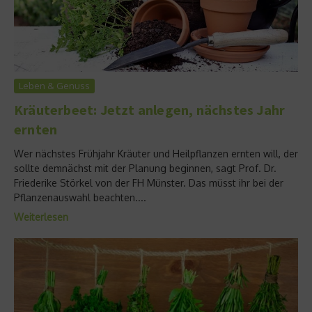
Leben & Genuss
Kräuterbeet: Jetzt anlegen, nächstes Jahr
ernten
Wer nächstes Frühjahr Kräuter und Heilpflanzen ernten will, der
sollte demnächst mit der Planung beginnen, sagt Prof. Dr.
Friederike Störkel von der FH Münster. Das müsst ihr bei der
Pflanzenauswahl beachten....
Weiterlesen