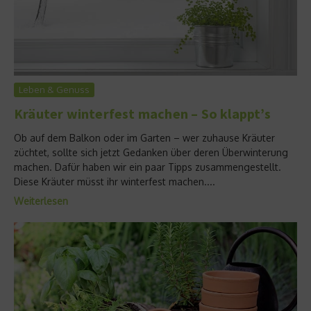
Leben & Genuss
Kräuter winterfest machen – So klappt’s
Ob auf dem Balkon oder im Garten – wer zuhause Kräuter
züchtet, sollte sich jetzt Gedanken über deren Überwinterung
machen. Dafür haben wir ein paar Tipps zusammengestellt.
Diese Kräuter müsst ihr winterfest machen....
Weiterlesen