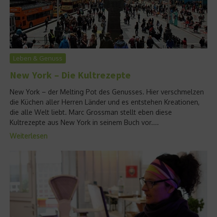
Leben & Genuss
New York – Die Kultrezepte
New York – der Melting Pot des Genusses. Hier verschmelzen
die Küchen aller Herren Länder und es entstehen Kreationen,
die alle Welt liebt. Marc Grossman stellt eben diese
Kultrezepte aus New York in seinem Buch vor....
Weiterlesen