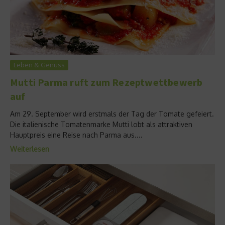
Leben & Genuss
Mutti Parma ruft zum Rezeptwettbewerb
auf
Am 29. September wird erstmals der Tag der Tomate gefeiert.
Die italienische Tomatenmarke Mutti lobt als attraktiven
Hauptpreis eine Reise nach Parma aus....
Weiterlesen