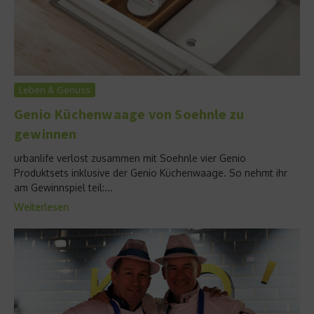
Leben & Genuss
Genio Küchenwaage von Soehnle zu
gewinnen
urbanlife verlost zusammen mit Soehnle vier Genio
Produktsets inklusive der Genio Küchenwaage. So nehmt ihr
am Gewinnspiel teil:...
Weiterlesen