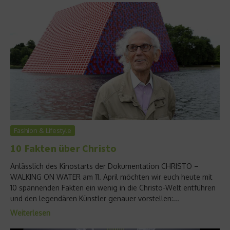
Fashion & Lifestyle
10 Fakten über Christo
Anlässlich des Kinostarts der Dokumentation CHRISTO –
WALKING ON WATER am 11. April möchten wir euch heute mit
10 spannenden Fakten ein wenig in die Christo-Welt entführen
und den legendären Künstler genauer vorstellen:...
Weiterlesen