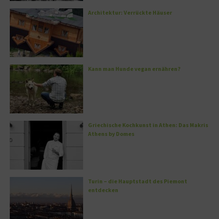
Architektur: Verrückte Häuser
Kann man Hunde vegan ernähren?
Griechische Kochkunst in Athen: Das Makris
Athens by Domes
Turin – die Hauptstadt des Piemont
entdecken