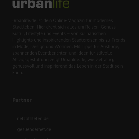
urbanlife.de ist dein Online-Magazin für modernes
Stadtleben. Hier dreht sich alles um Reisen, Genuss,
Kultur, Lifestyle und Events – von kulinarischen
Highlights und inspirierenden Städtereisen bis zu Trends
in Mode, Design und Wohnen. Mit Tipps für Ausflüge,
spannenden Eventberichten und Ideen für stilvolle
Alltagsgestaltung zeigt Urbanlife.de, wie vielfältig,
genussvoll und inspirierend das Leben in der Stadt sein
kann.
Partner
netzathleten.de
gesuendernet.de