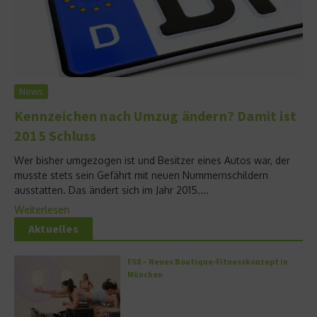
News
Kennzeichen nach Umzug ändern? Damit ist
2015 Schluss
Wer bisher umgezogen ist und Besitzer eines Autos war, der
musste stets sein Gefährt mit neuen Nummernschildern
ausstatten. Das ändert sich im Jahr 2015....
Weiterlesen
Aktuelles
FS8 – Neues Boutique-Fitnesskonzept in
München