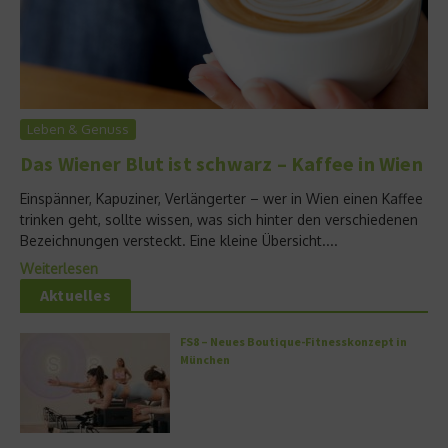
Leben & Genuss
Das Wiener Blut ist schwarz – Kaffee in Wien
Einspänner, Kapuziner, Verlängerter – wer in Wien einen Kaffee
trinken geht, sollte wissen, was sich hinter den verschiedenen
Bezeichnungen versteckt. Eine kleine Übersicht....
Weiterlesen
Aktuelles
FS8 – Neues Boutique-Fitnesskonzept in
München