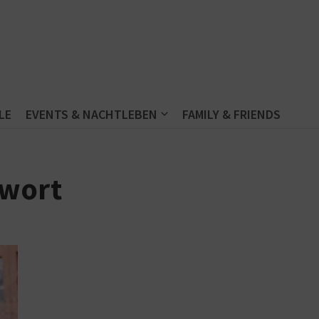
LE
EVENTS & NACHTLEBEN
FAMILY & FRIENDS
dwort