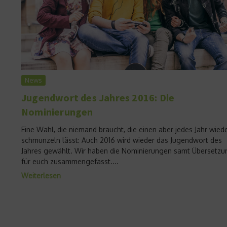
News
Jugendwort des Jahres 2016: Die
Nominierungen
Eine Wahl, die niemand braucht, die einen aber jedes Jahr wied
schmunzeln lässt: Auch 2016 wird wieder das Jugendwort des
Jahres gewählt. Wir haben die Nominierungen samt Übersetzu
für euch zusammengefasst....
Weiterlesen