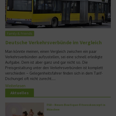
Family & Friends
Deutsche Verkehrsverbünde im Vergleich
Man könnte meinen, einen Vergleich zwischen ein paar
Verkehrsverbünden aufzustellen, sei eine schnell erledigte
Aufgabe. Dem ist aber ganz und gar nicht so. Die
Preisgestaltung unter den Verkehrsverbünden ist komplett
verschieden – Gelegenheitsfahrer finden sich in dem Tarif-
Dschungel oft nicht zurecht....
Weiterlesen
Aktuelles
FS8 – Neues Boutique-Fitnesskonzept in
München