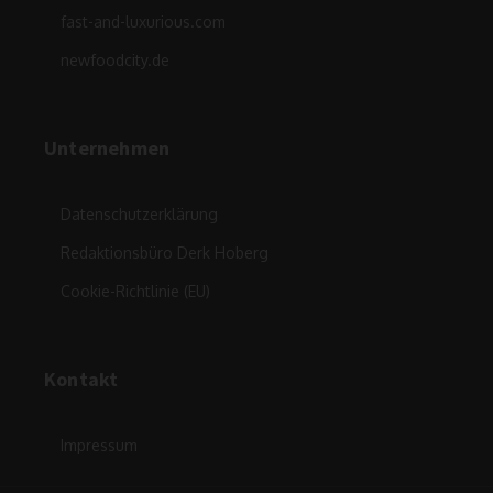
fast-and-luxurious.com
newfoodcity.de
Unternehmen
Datenschutzerklärung
Redaktionsbüro Derk Hoberg
Cookie-Richtlinie (EU)
Kontakt
Impressum