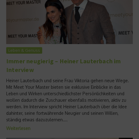
Leben & Genuss
Immer neugierig – Heiner Lauterbach im
Interview
Heiner Lauterbach und seine Frau Viktoria gehen neue Wege.
Mit Meet Your Master bieten sie exklusive Einblicke in das
Leben und Wirken unterschiedlichster Persönlichkeiten und
wollen dadurch die Zuschauer ebenfalls motivieren, aktiv zu
werden. Im Interview spricht Heiner Lauterbach über die Idee
dahinter, seine fortwährende Neugier und seinen Willen,
ständig etwas dazuzulernen....
Weiterlesen