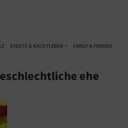
LE
EVENTS & NACHTLEBEN
FAMILY & FRIENDS
eschlechtliche ehe