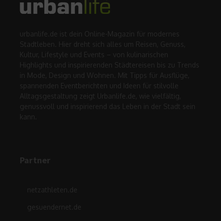
urbanlife.de ist dein Online-Magazin für modernes
Stadtleben. Hier dreht sich alles um Reisen, Genuss,
Kultur, Lifestyle und Events – von kulinarischen
Highlights und inspirierenden Städtereisen bis zu Trends
in Mode, Design und Wohnen. Mit Tipps für Ausflüge,
spannenden Eventberichten und Ideen für stilvolle
Alltagsgestaltung zeigt Urbanlife.de, wie vielfältig,
genussvoll und inspirierend das Leben in der Stadt sein
kann.
Partner
netzathleten.de
gesuendernet.de