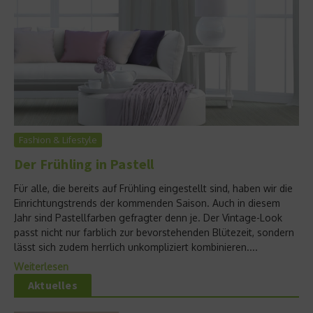
Fashion & Lifestyle
Der Frühling in Pastell
Für alle, die bereits auf Frühling eingestellt sind, haben wir die
Einrichtungstrends der kommenden Saison. Auch in diesem
Jahr sind Pastellfarben gefragter denn je. Der Vintage-Look
passt nicht nur farblich zur bevorstehenden Blütezeit, sondern
lässt sich zudem herrlich unkompliziert kombinieren....
Weiterlesen
Aktuelles