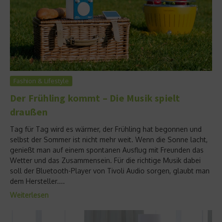
Fashion & Lifestyle
Der Frühling kommt – Die Musik spielt
draußen
Tag für Tag wird es wärmer, der Frühling hat begonnen und
selbst der Sommer ist nicht mehr weit. Wenn die Sonne lacht,
genießt man auf einem spontanen Ausflug mit Freunden das
Wetter und das Zusammensein. Für die richtige Musik dabei
soll der Bluetooth-Player von Tivoli Audio sorgen, glaubt man
dem Hersteller....
Weiterlesen