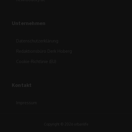
Unternehmen
Datenschutzerklärung
Redaktionsbüro Derk Hoberg
Cookie-Richtlinie (EU)
Kontakt
Impressum
Copyright © 2026 urbanlife