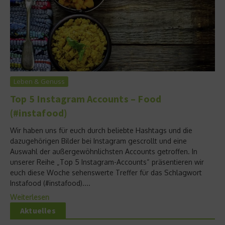
Leben & Genuss
Top 5 Instagram Accounts – Food
(#instafood)
Wir haben uns für euch durch beliebte Hashtags und die
dazugehörigen Bilder bei Instagram gescrollt und eine
Auswahl der außergewöhnlichsten Accounts getroffen. In
unserer Reihe „Top 5 Instagram-Accounts“ präsentieren wir
euch diese Woche sehenswerte Treffer für das Schlagwort
Instafood (#instafood)....
Weiterlesen
Aktuelles