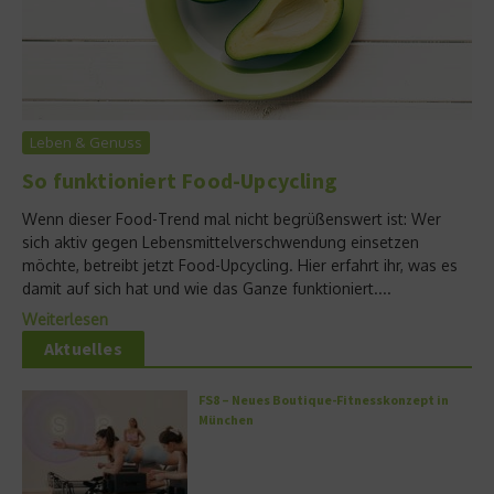
Leben & Genuss
So funktioniert Food-Upcycling
Wenn dieser Food-Trend mal nicht begrüßenswert ist: Wer
sich aktiv gegen Lebensmittelverschwendung einsetzen
möchte, betreibt jetzt Food-Upcycling. Hier erfahrt ihr, was es
damit auf sich hat und wie das Ganze funktioniert....
Weiterlesen
Aktuelles
FS8 – Neues Boutique-Fitnesskonzept in
München