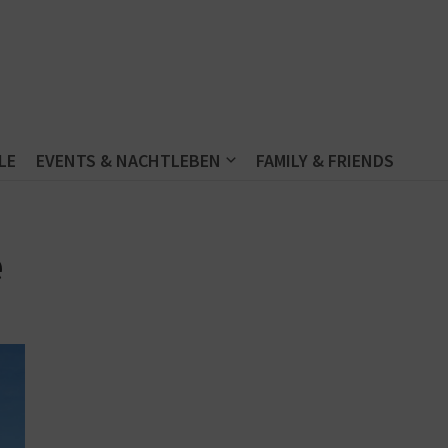
LE
EVENTS & NACHTLEBEN
FAMILY & FRIENDS
e