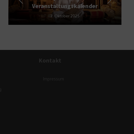
Veranstaltungskalender
7. Oktober 2025
Kontakt
Impressum
g