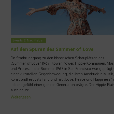
Events & Nachtleben
Auf den Spuren des Summer of Love
Ein Stadtrundgang zu den historischen Schauplätzen des
„Summer of Love“ 1967 Flower Power, Hippie-Kommunen, Mus
und Protest – der Sommer 1967 in San Francisco war geprägt
einer kulturellen Gegenbewegung, die ihren Ausdruck in Musik,
Kunst undFestivals fand und mit „Love, Peace und Happiness“ 
Lebensgefühl einer ganzen Generation prägte. Der Hippie-Flair 
auch heute...
Weiterlesen