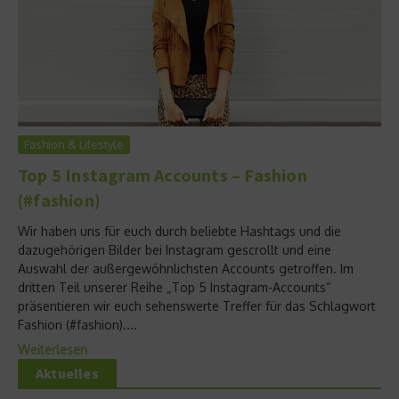
Fashion & Lifestyle
Top 5 Instagram Accounts – Fashion
(#fashion)
Wir haben uns für euch durch beliebte Hashtags und die
dazugehörigen Bilder bei Instagram gescrollt und eine
Auswahl der außergewöhnlichsten Accounts getroffen. Im
dritten Teil unserer Reihe „Top 5 Instagram-Accounts“
präsentieren wir euch sehenswerte Treffer für das Schlagwort
Fashion (#fashion)....
Weiterlesen
Aktuelles