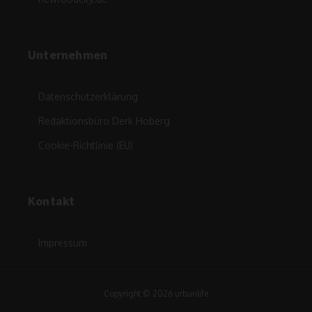
Unternehmen
Datenschutzerklärung
Redaktionsbüro Derk Hoberg
Cookie-Richtlinie (EU)
Kontakt
Impressum
Copyright © 2026 urbanlife