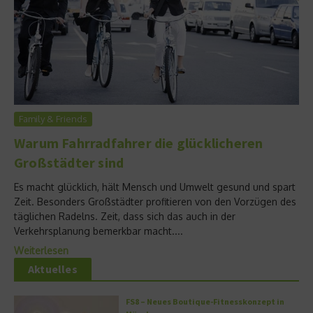
Family & Friends
Warum Fahrradfahrer die glücklicheren
Großstädter sind
Es macht glücklich, hält Mensch und Umwelt gesund und spart
Zeit. Besonders Großstädter profitieren von den Vorzügen des
täglichen Radelns. Zeit, dass sich das auch in der
Verkehrsplanung bemerkbar macht....
Weiterlesen
Aktuelles
FS8 – Neues Boutique-Fitnesskonzept in