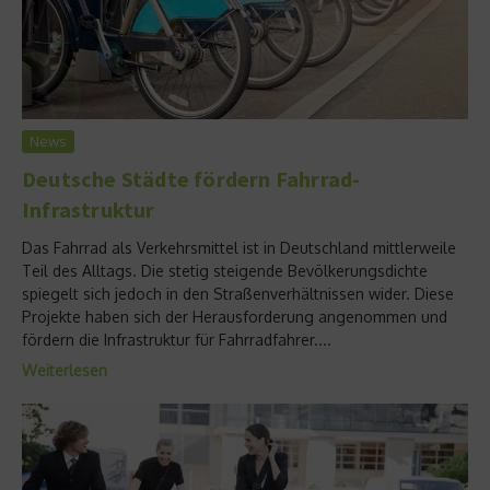
News
Deutsche Städte fördern Fahrrad-
Infrastruktur
Das Fahrrad als Verkehrsmittel ist in Deutschland mittlerweile
Teil des Alltags. Die stetig steigende Bevölkerungsdichte
spiegelt sich jedoch in den Straßenverhältnissen wider. Diese
Projekte haben sich der Herausforderung angenommen und
fördern die Infrastruktur für Fahrradfahrer....
Weiterlesen