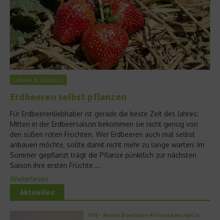
Leben & Genuss
Erdbeeren selbst pflanzen
Für Erdbeerenliebhaber ist gerade die beste Zeit des Jahres:
Mitten in der Erdbeersaison bekommen sie nicht genug von
den süßen roten Früchten. Wer Erdbeeren auch mal selbst
anbauen möchte, sollte damit nicht mehr zu lange warten: Im
Sommer gepflanzt trägt die Pflanze pünktlich zur nächsten
Saison ihre ersten Früchte....
Weiterlesen
Aktuelles
FS8 – Neues Boutique-Fitnesskonzept in