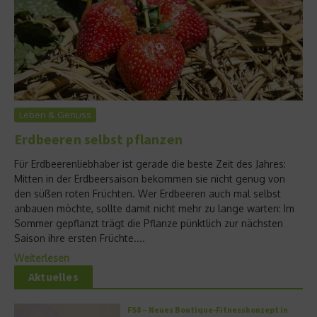
Leben & Genuss
Erdbeeren selbst pflanzen
Für Erdbeerenliebhaber ist gerade die beste Zeit des Jahres:
Mitten in der Erdbeersaison bekommen sie nicht genug von
den süßen roten Früchten. Wer Erdbeeren auch mal selbst
anbauen möchte, sollte damit nicht mehr zu lange warten: Im
Sommer gepflanzt trägt die Pflanze pünktlich zur nächsten
Saison ihre ersten Früchte....
Weiterlesen
Aktuelles
FS8 – Neues Boutique-Fitnesskonzept in