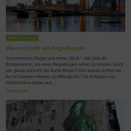
Family & Friends
Wie entsteht ein Regenbogen
Sonnenschein, Regen und etwas Glück – das sind die
Komponenten, um einen Regenbogen sehen zu können. Doch
wie genau entsteht der bunte Bogen? Und warum sichten wir
ihn im Sommer niemals zur Mittagszeit? Die Kollegen von
WetterOnline klären auf....
Weiterlesen