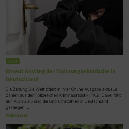
News
Erneut Anstieg der Wohnungseinbrüche in
Deutschland
Die Zeitung Die Welt zitiert in ihrer Online-Ausgabe aktuelle
Zahlen aus der Polizeilichen Kriminalstatistik (PKS). Dabei fällt
auf: Auch 2015 sind die Einbruchszahlen in Deutschland
gestiegen....
Weiterlesen