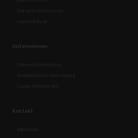
fast-and-luxurious.com
newfoodcity.de
Unternehmen
Datenschutzerklärung
Redaktionsbüro Derk Hoberg
Cookie-Richtlinie (EU)
Kontakt
Impressum