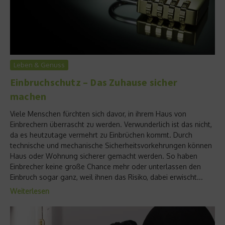
Leben & Genuss
Einbruchschutz – Das Zuhause sicher
machen
Viele Menschen fürchten sich davor, in ihrem Haus von
Einbrechern überrascht zu werden. Verwunderlich ist das nicht,
da es heutzutage vermehrt zu Einbrüchen kommt. Durch
technische und mechanische Sicherheitsvorkehrungen können
Haus oder Wohnung sicherer gemacht werden. So haben
Einbrecher keine große Chance mehr oder unterlassen den
Einbruch sogar ganz, weil ihnen das Risiko, dabei erwischt...
Weiterlesen