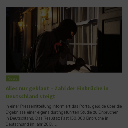
News
Alles nur geklaut – Zahl der Einbrüche in
Deutschland steigt
In einer Pressemitteilung informiert das Portal geld.de über die
Ergebnisse einer eigens durchgeführten Studie zu Einbrüchen
in Deutschland. Das Resultat: Fast 150.000 Einbrüche in
Deutschland im Jahr 2013. ...