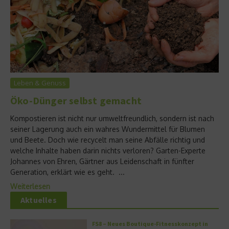
Leben & Genuss
Öko-Dünger selbst gemacht
Kompostieren ist nicht nur umweltfreundlich, sondern ist nach
seiner Lagerung auch ein wahres Wundermittel für Blumen
und Beete. Doch wie recycelt man seine Abfälle richtig und
welche Inhalte haben darin nichts verloren? Garten-Experte
Johannes von Ehren, Gärtner aus Leidenschaft in fünfter
Generation, erklärt wie es geht. ...
Weiterlesen
Aktuelles
FS8 – Neues Boutique-Fitnesskonzept in