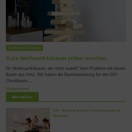
Fashion & Lifestyle
Holz-Weihnachtsbaum selber machen
Ein Weihnachtsbaum, der nicht nadelt? Kein Problem mit einem
Baum aus Holz. Wir haben die Bastelanleitung für den DIY-
Christbaum....
Weiterlesen
Aktuelles
FS8 – Neues Boutique-Fitnesskonzept in
München