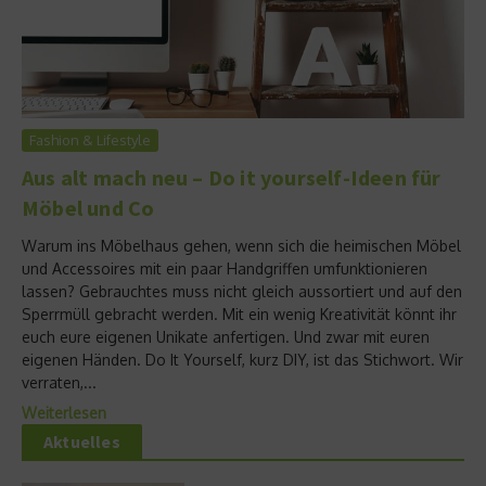
Fashion & Lifestyle
Aus alt mach neu – Do it yourself-Ideen für
Möbel und Co
Warum ins Möbelhaus gehen, wenn sich die heimischen Möbel
und Accessoires mit ein paar Handgriffen umfunktionieren
lassen? Gebrauchtes muss nicht gleich aussortiert und auf den
Sperrmüll gebracht werden. Mit ein wenig Kreativität könnt ihr
euch eure eigenen Unikate anfertigen. Und zwar mit euren
eigenen Händen. Do It Yourself, kurz DIY, ist das Stichwort. Wir
verraten,...
Weiterlesen
Aktuelles