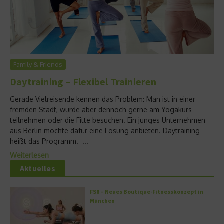
Family & Friends
Daytraining – Flexibel Trainieren
Gerade Vielreisende kennen das Problem: Man ist in einer
fremden Stadt, würde aber dennoch gerne am Yogakurs
teilnehmen oder die Fitte besuchen. Ein junges Unternehmen
aus Berlin möchte dafür eine Lösung anbieten. Daytraining
heißt das Programm. ...
Weiterlesen
Aktuelles
FS8 – Neues Boutique-Fitnesskonzept in
München