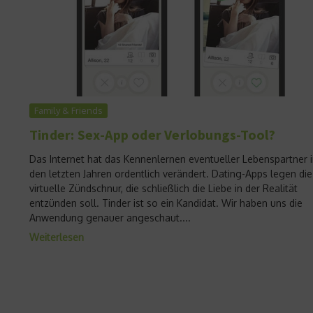
Family & Friends
Tinder: Sex-App oder Verlobungs-Tool?
Das Internet hat das Kennenlernen eventueller Lebenspartner 
den letzten Jahren ordentlich verändert. Dating-Apps legen die
virtuelle Zündschnur, die schließlich die Liebe in der Realität
entzünden soll. Tinder ist so ein Kandidat. Wir haben uns die
Anwendung genauer angeschaut....
Weiterlesen