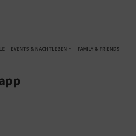
LE
EVENTS & NACHTLEBEN
FAMILY & FRIENDS
 app