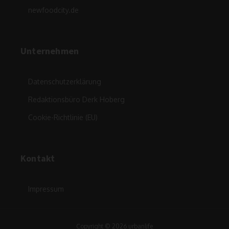
newfoodcity.de
Unternehmen
Datenschutzerklärung
Redaktionsbüro Derk Hoberg
Cookie-Richtlinie (EU)
Kontakt
Impressum
Copyright © 2026 urbanlife