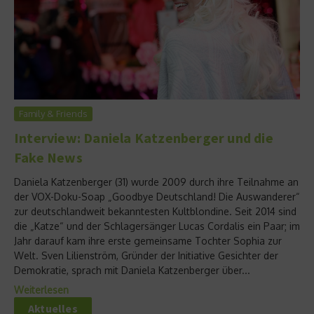
Family & Friends
Interview: Daniela Katzenberger und die
Fake News
Daniela Katzenberger (31) wurde 2009 durch ihre Teilnahme an
der VOX-Doku-Soap „Goodbye Deutschland! Die Auswanderer“
zur deutschlandweit bekanntesten Kultblondine. Seit 2014 sind
die „Katze“ und der Schlagersänger Lucas Cordalis ein Paar; im
Jahr darauf kam ihre erste gemeinsame Tochter Sophia zur
Welt. Sven Lilienström, Gründer der Initiative Gesichter der
Demokratie, sprach mit Daniela Katzenberger über...
Weiterlesen
Aktuelles