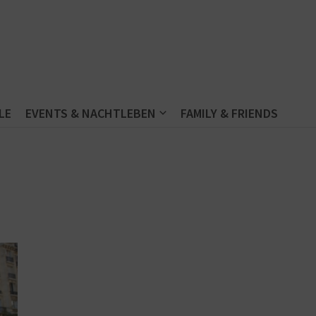
LE
EVENTS & NACHTLEBEN
FAMILY & FRIENDS