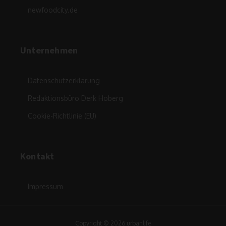
newfoodcity.de
Unternehmen
Datenschutzerklärung
Redaktionsbüro Derk Hoberg
Cookie-Richtlinie (EU)
Kontakt
Impressum
Copyright © 2026 urbanlife