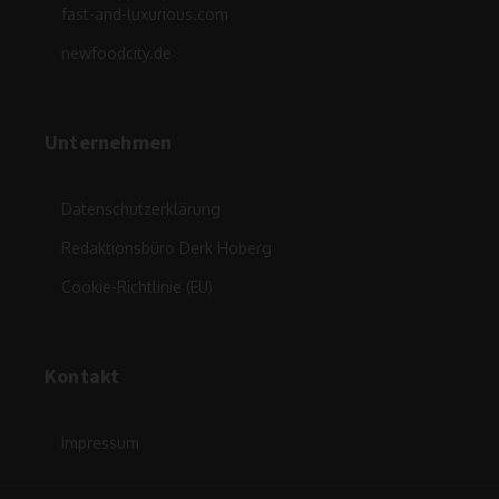
fast-and-luxurious.com
newfoodcity.de
Unternehmen
Datenschutzerklärung
Redaktionsbüro Derk Hoberg
Cookie-Richtlinie (EU)
Kontakt
Impressum