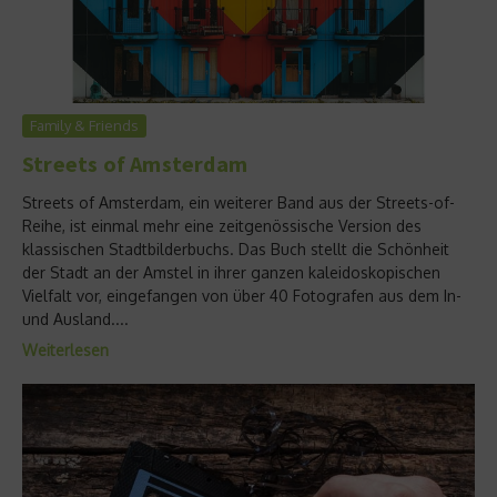
Family & Friends
Streets of Amsterdam
Streets of Amsterdam, ein weiterer Band aus der Streets-of-
Reihe, ist einmal mehr eine zeitgenössische Version des
klassischen Stadtbilderbuchs. Das Buch stellt die Schönheit
der Stadt an der Amstel in ihrer ganzen kaleidoskopischen
Vielfalt vor, eingefangen von über 40 Fotografen aus dem In-
und Ausland....
Weiterlesen