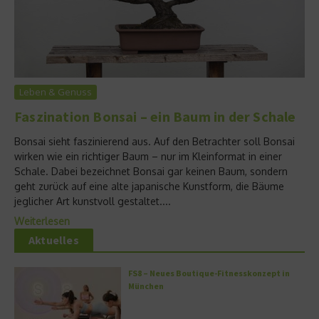
Leben & Genuss
Faszination Bonsai – ein Baum in der Schale
Bonsai sieht faszinierend aus. Auf den Betrachter soll Bonsai
wirken wie ein richtiger Baum – nur im Kleinformat in einer
Schale. Dabei bezeichnet Bonsai gar keinen Baum, sondern
geht zurück auf eine alte japanische Kunstform, die Bäume
jeglicher Art kunstvoll gestaltet....
Weiterlesen
Aktuelles
FS8 – Neues Boutique-Fitnesskonzept in
München