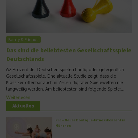
Family & Friends
Das sind die beliebtesten Gesellschaftsspiele
Deutschlands
62 Prozent der Deutschen spielen häufig oder gelegentlich
Gesellschaftsspiele. Eine aktuelle Studie zeigt, dass die
Klassiker offenbar auch in Zeiten digitaler Spielewelten nie
langweilig werden. Am beliebtesten sind folgende Spiele:...
Weiterlesen
Aktuelles
FS8 – Neues Boutique-Fitnesskonzept in
München