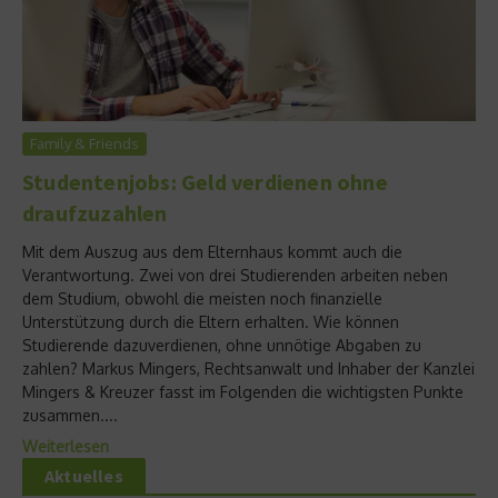
Family & Friends
Studentenjobs: Geld verdienen ohne
draufzuzahlen
Mit dem Auszug aus dem Elternhaus kommt auch die
Verantwortung. Zwei von drei Studierenden arbeiten neben
dem Studium, obwohl die meisten noch finanzielle
Unterstützung durch die Eltern erhalten. Wie können
Studierende dazuverdienen, ohne unnötige Abgaben zu
zahlen? Markus Mingers, Rechtsanwalt und Inhaber der Kanzlei
Mingers & Kreuzer fasst im Folgenden die wichtigsten Punkte
zusammen....
Weiterlesen
Aktuelles