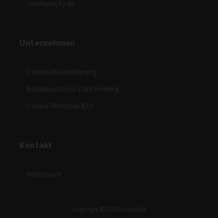
newfoodcity.de
Unternehmen
Datenschutzerklärung
Redaktionsbüro Derk Hoberg
Cookie-Richtlinie (EU)
Kontakt
Impressum
Copyright © 2026 urbanlife