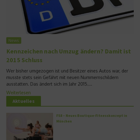
News
Kennzeichen nach Umzug ändern? Damit ist
2015 Schluss
Wer bisher umgezogen ist und Besitzer eines Autos war, der
musste stets sein Gefährt mit neuen Nummernschildern
ausstatten. Das ändert sich im Jahr 2015....
Weiterlesen
Aktuelles
FS8 – Neues Boutique-Fitnesskonzept in
München