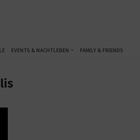
LE
EVENTS & NACHTLEBEN
FAMILY & FRIENDS
lis