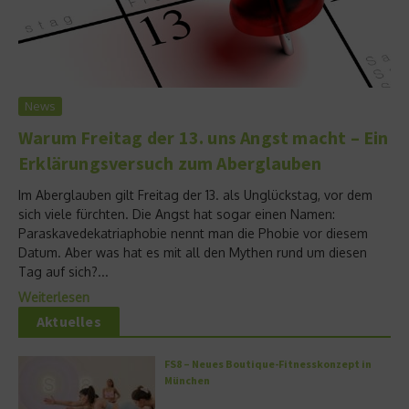
News
Warum Freitag der 13. uns Angst macht – Ein
Erklärungsversuch zum Aberglauben
Im Aberglauben gilt Freitag der 13. als Unglückstag, vor dem
sich viele fürchten. Die Angst hat sogar einen Namen:
Paraskavedekatriaphobie nennt man die Phobie vor diesem
Datum. Aber was hat es mit all den Mythen rund um diesen
Tag auf sich?...
Weiterlesen
Aktuelles
FS8 – Neues Boutique-Fitnesskonzept in
München